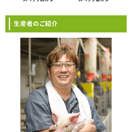
生産者のご紹介