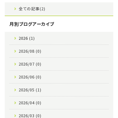
全ての記事(2)
月別ブログアーカイブ
2026 (1)
2026/08 (0)
2026/07 (0)
2026/06 (0)
2026/05 (1)
2026/04 (0)
2026/03 (0)