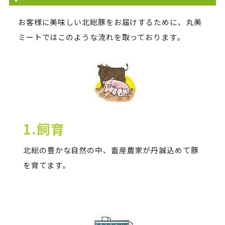
お客様に美味しい北総豚をお届けするために、丸美
ミートではこのような流れを取っております。
1.飼育
北総の豊かな自然の中、畜産農家が丹誠込めて豚
を育てます。