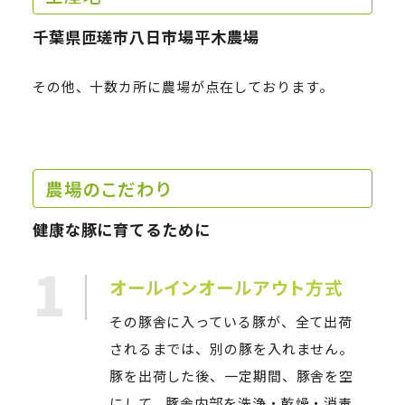
千葉県匝瑳市八日市場平木農場
その他、十数カ所に農場が点在しております。
農場のこだわり
健康な豚に育てるために
1
オールインオールアウト方式
その豚舎に入っている豚が、全て出荷
されるまでは、別の豚を入れません。
豚を出荷した後、一定期間、豚舎を空
にして、豚舎内部を洗浄・乾燥・消毒