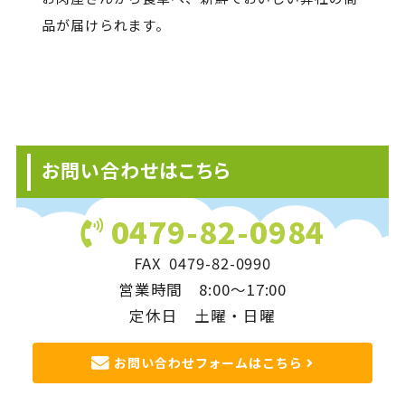
品が届けられます。
お問い合わせはこちら
0479-82-0984
FAX 0479-82-0990
営業時間 8:00～17:00
定休日 土曜・日曜
お問い合わせフォームはこちら