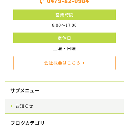
0479-82-0984
営業時間
8:00〜17:00
定休日
土曜・日曜
会社概要はこちら
サブメニュー
お知らせ
ブログカテゴリ