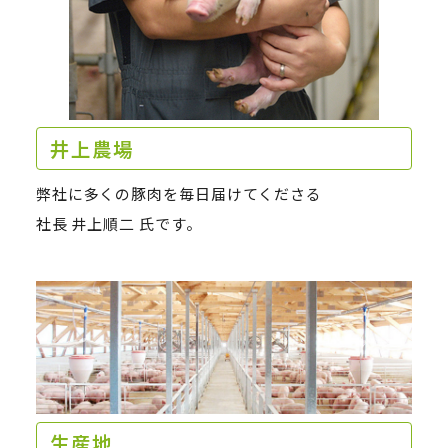
井上農場
弊社に多くの豚肉を毎日届けてくださる
社長 井上順二 氏です。
生産地