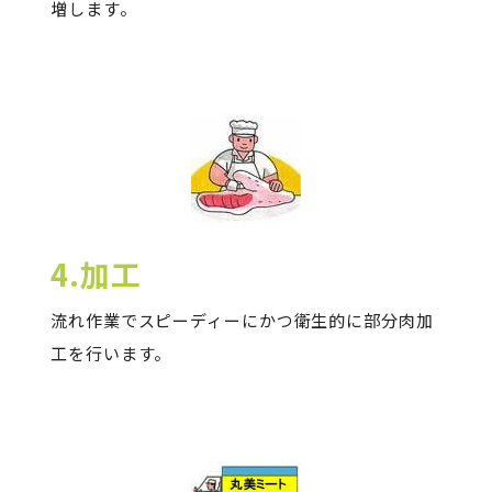
増します。
4.加工
流れ作業でスピーディーにかつ衛生的に部分肉加
工を行います。