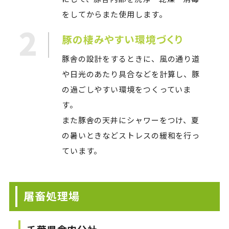
をしてからまた使用します。
2
豚の棲みやすい環境づくり
豚舎の設計をするときに、風の通り道
や日光のあたり具合などを計算し、豚
の過ごしやすい環境をつくっていま
す。
また豚舎の天井にシャワーをつけ、夏
の暑いときなどストレスの緩和を行っ
ています。
屠畜処理場