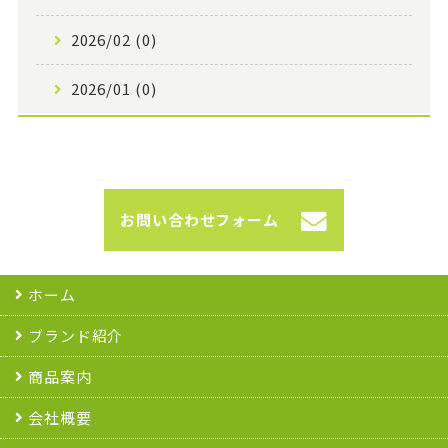
2026/02 (0)
2026/01 (0)
お問い合わせフォーム
ホーム
ブランド紹介
商品案内
会社概要