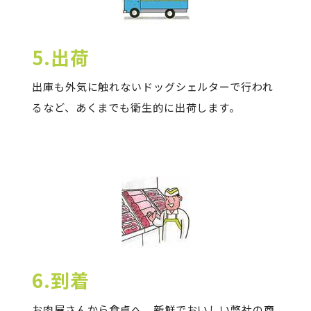
5.出荷
出庫も外気に触れないドッグシェルターで行われ
るなど、あくまでも衛生的に出荷します。
6.到着
お肉屋さんから食卓へ、新鮮でおいしい弊社の商