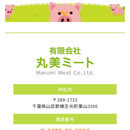
有限会社丸美
所在地
〒289-1733
千葉県山武郡横芝光町栗山3300
電話番号