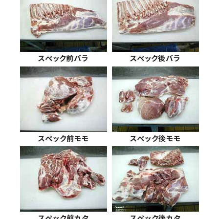
スペック前バラ
スペック後バラ
スペック前モモ
スペック後モモ
スペック前カタ
スペック後カタ