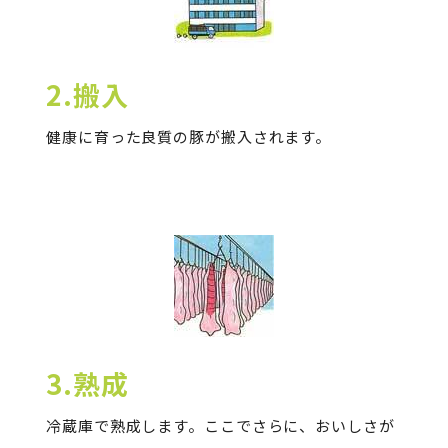
2.搬入
健康に育った良質の豚が搬入されます。
3.熟成
冷蔵庫で熟成します。ここでさらに、おいしさが