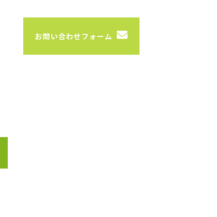
お問い合わせフォーム