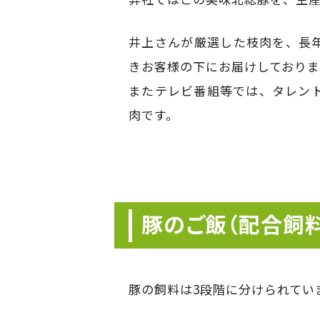
井上さんが厳選した枝肉を、長
きお客様の下にお届けしておりま
またテレビ番組等では、タレン
肉です。
豚のご飯（配合飼料
豚の飼料は3段階に分けられてい