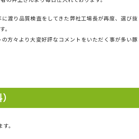
年に渡り品質検査をしてきた弊社工場長が再度、選び抜
す。
トの方々より大変好評なコメントをいただく事が多い豚
）
ます。