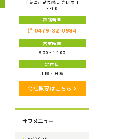
千葉県山武郡横芝光町栗山
3300
電話番号
0479-82-0984
営業時間
8:00〜17:00
定休日
土曜・日曜
会社概要はこちら
サブメニュー