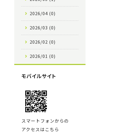
2026/04 (0)
2026/03 (0)
2026/02 (0)
2026/01 (0)
モバイルサイト
スマートフォンからの
アクセスはこちら