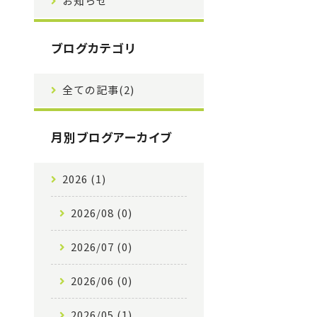
お知らせ
ブログカテゴリ
全ての記事(2)
月別ブログアーカイブ
2026 (1)
2026/08 (0)
2026/07 (0)
2026/06 (0)
2026/05 (1)