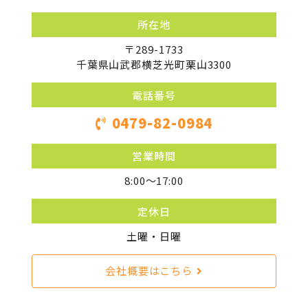
所在地
〒289-1733
千葉県山武郡横芝光町栗山3300
電話番号
0479-82-0984
営業時間
8:00〜17:00
定休日
土曜・日曜
会社概要はこちら