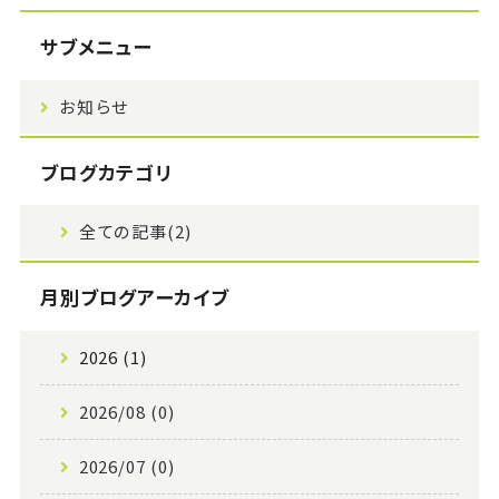
サブメニュー
お知らせ
ブログカテゴリ
全ての記事(2)
月別ブログアーカイブ
2026 (1)
2026/08 (0)
2026/07 (0)