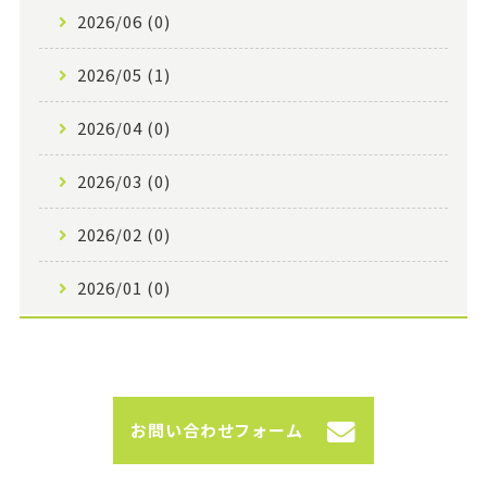
2026/06 (0)
2026/05 (1)
2026/04 (0)
2026/03 (0)
2026/02 (0)
2026/01 (0)
お問い合わせフォーム